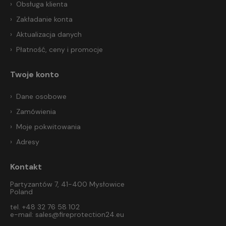
Obsługa klienta
Zakładanie konta
Aktualizacja danych
Płatność, ceny i promocje
Twoje konto
Dane osobowe
Zamówienia
Moje pokwitowania
Adresy
Kontakt
Partyzantów 7, 41-400 Mysłowice
Poland
tel. +48 32 76 58 102
e-mail:
sales@fireprotection24.eu