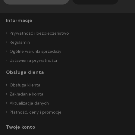
Informacje
Prywatność i bezpieczeństwo
Regulamin
Ogólne warunki sprzedaży
Ustawienia prywatności
Obsługa klienta
Obsługa klienta
Zakładanie konta
Aktualizacja danych
Płatność, ceny i promocje
Twoje konto