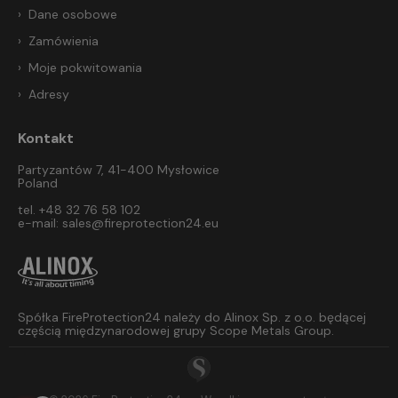
Dane osobowe
Zamówienia
Moje pokwitowania
Adresy
Kontakt
Partyzantów 7, 41-400 Mysłowice
Poland
tel. +48 32 76 58 102
e-mail:
sales@fireprotection24.eu
Spółka FireProtection24 należy do Alinox Sp. z o.o. będącej
częścią międzynarodowej grupy Scope Metals Group.