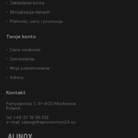
Zakładanie konta
Aktualizacja danych
Płatność, ceny i promocje
Twoje konto
Dane osobowe
Zamówienia
Moje pokwitowania
Adresy
Kontakt
Partyzantów 7, 41-400 Mysłowice
Poland
tel. +48 32 76 58 102
e-mail:
sales@fireprotection24.eu