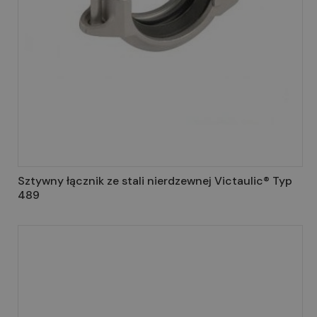
Sztywny łącznik ze stali nierdzewnej Victaulic® Typ
489