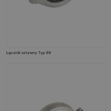
Łącznik sztywny Typ 89