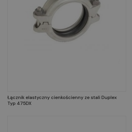
Łącznik elastyczny cienkościenny ze stali Duplex
Typ 475DX