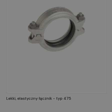
Lekki, elastyczny łącznik - typ 475