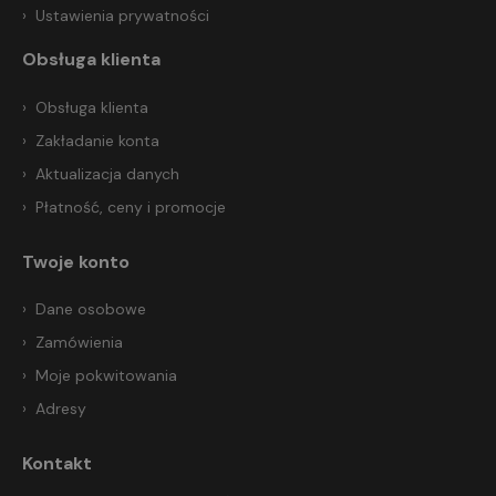
Ustawienia prywatności
Obsługa klienta
Obsługa klienta
Zakładanie konta
Aktualizacja danych
Płatność, ceny i promocje
Twoje konto
Dane osobowe
Zamówienia
Moje pokwitowania
Adresy
Kontakt