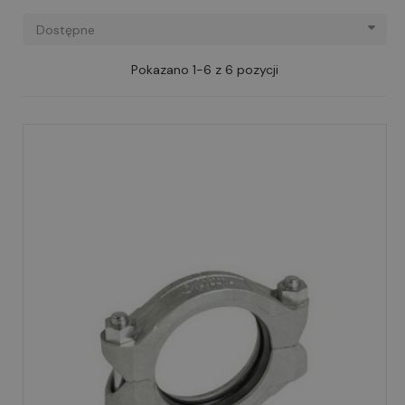
Dostępne
Pokazano 1-6 z 6 pozycji