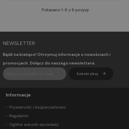
Pokazano 1-6 z 6 pozycji
NEWSLETTER
Bądź na bieżąco! Otrzymuj informacje o nowościach i
promocjach. Dołącz do naszego newslettera.
Subskrybuj
Informacje
Prywatność i bezpieczeństwo
Regulamin
Ogólne warunki sprzedaży