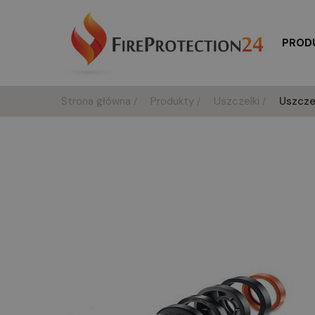
PROD
Strona główna
Produkty
Uszczelki
Uszcze