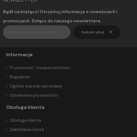
Bądź na bieżąco! Otrzymuj informacje o nowościach i
promocjach. Dołącz do naszego newslettera.
Subskrybuj
Informacje
Prywatność i bezpieczeństwo
Regulamin
Ogólne warunki sprzedaży
Ustawienia prywatności
Obsługa klienta
Obsługa klienta
Zakładanie konta