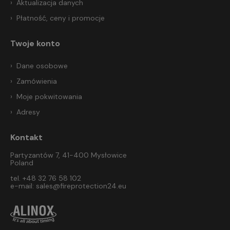
Aktualizacja danych
Płatność, ceny i promocje
Twoje konto
Dane osobowe
Zamówienia
Moje pokwitowania
Adresy
Kontakt
Partyzantów 7, 41-400 Mysłowice
Poland
tel. +48 32 76 58 102
e-mail:
sales@fireprotection24.eu