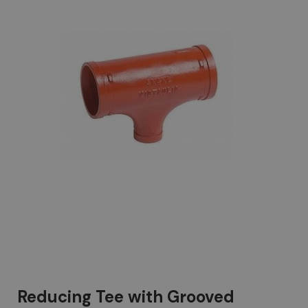
Reducing Tee with Grooved