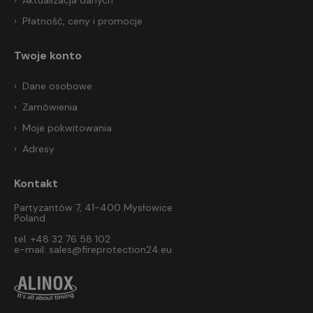
Aktualizacja danych
Płatność, ceny i promocje
Twoje konto
Dane osobowe
Zamówienia
Moje pokwitowania
Adresy
Kontakt
Partyzantów 7, 41-400 Mysłowice
Poland
tel. +48 32 76 58 102
e-mail:
sales@fireprotection24.eu