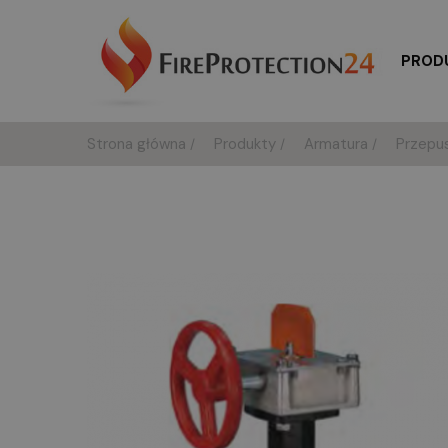
PROD
Strona główna
Produkty
Armatura
Przepu