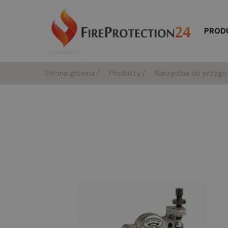
PROD
Strona główna
Produkty
Narzędzia do przygo