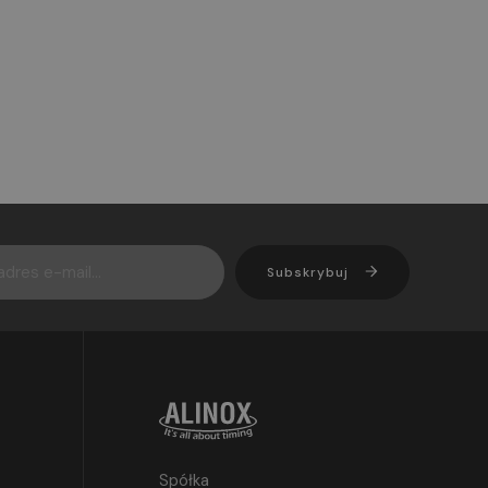
Subskrybuj
Spółka