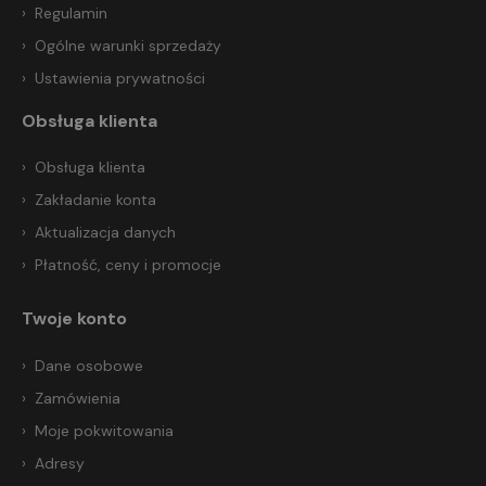
Regulamin
Ogólne warunki sprzedaży
Ustawienia prywatności
Obsługa klienta
Obsługa klienta
Zakładanie konta
Aktualizacja danych
Płatność, ceny i promocje
Twoje konto
Dane osobowe
Zamówienia
Moje pokwitowania
Adresy