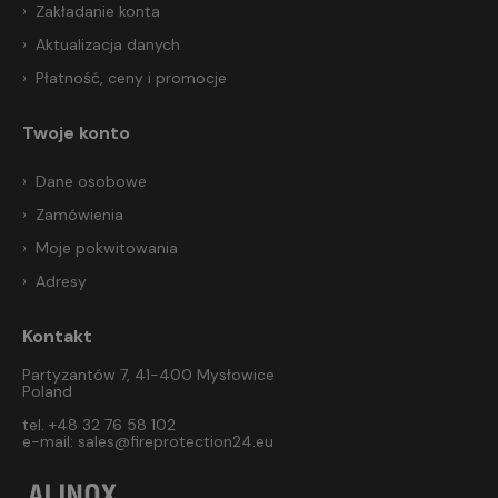
Zakładanie konta
Aktualizacja danych
Płatność, ceny i promocje
Twoje konto
Dane osobowe
Zamówienia
Moje pokwitowania
Adresy
Kontakt
Partyzantów 7, 41-400 Mysłowice
Poland
tel. +48 32 76 58 102
e-mail:
sales@fireprotection24.eu