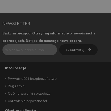
NEWSLETTER
Bądź na bieżąco! Otrzymuj informacje o nowościach i
promocjach. Dołącz do naszego newslettera.
Subskrybuj
Informacje
Prywatność i bezpieczeństwo
Regulamin
Ogólne warunki sprzedaży
Ustawienia prywatności
Obsługa klienta