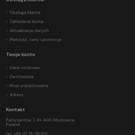
Obsługa klienta
Zakładanie konta
Aktualizacja danych
Płatność, ceny i promocje
Twoje konto
Dane osobowe
Zamówienia
Moje pokwitowania
Adresy
Kontakt
Partyzantów 7, 41-400 Mysłowice
Poland
tel. +48 32 76 58 102