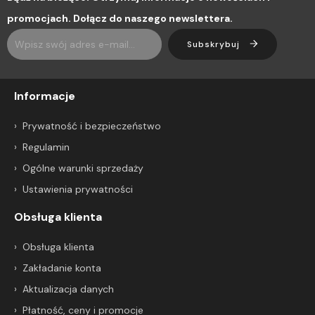
promocjach. Dołącz do naszego newslettera.
Subskrybuj
Informacje
Prywatność i bezpieczeństwo
Regulamin
Ogólne warunki sprzedaży
Ustawienia prywatności
Obsługa klienta
Obsługa klienta
Zakładanie konta
Aktualizacja danych
Płatność, ceny i promocje