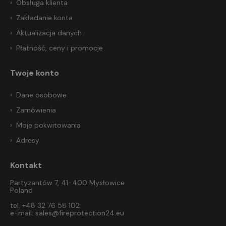
Obsługa klienta
Zakładanie konta
Aktualizacja danych
Płatność, ceny i promocje
Twoje konto
Dane osobowe
Zamówienia
Moje pokwitowania
Adresy
Kontakt
Partyzantów 7, 41-400 Mysłowice
Poland
tel. +48 32 76 58 102
e-mail:
sales@fireprotection24.eu