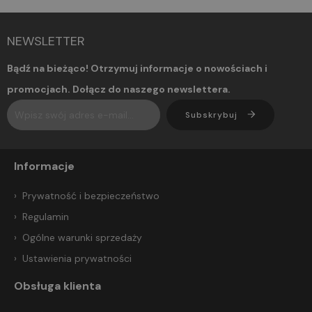
NEWSLETTER
Bądź na bieżąco! Otrzymuj informacje o nowościach i
promocjach. Dołącz do naszego newslettera.
Subskrybuj
Informacje
Prywatność i bezpieczeństwo
Regulamin
Ogólne warunki sprzedaży
Ustawienia prywatności
Obsługa klienta