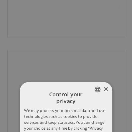
×
Control your
privacy
POLISH
We may process your personal data and use
ENGLISH
technologies such as cookies to provide
services and keep statistics. You can change
your choice at any time by clicking "Privacy