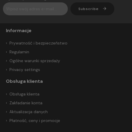
Subscribe
Informacje
Prywatność i bezpieczeństwo
Regulamin
Ogólne warunki sprzedaży
Privacy settings
Obsługa klienta
Obsługa klienta
Zakładanie konta
Aktualizacja danych
Płatność, ceny i promocje